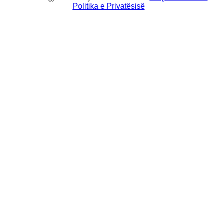
Politika e Privatësisë